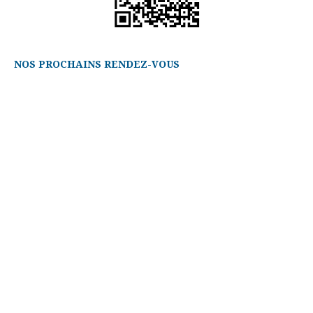
NOS PROCHAINS RENDEZ-VOUS