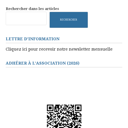
suite
Rechercher dans les articles
RECHERCHER
LETTRE D’INFORMATION
Cliquez ici pour recevoir notre newsletter mensuelle
ADHÉRER À L’ASSOCIATION (2026)