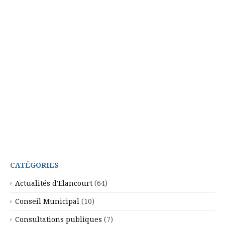
CATÉGORIES
Actualités d'Elancourt
(64)
Conseil Municipal
(10)
Consultations publiques
(7)