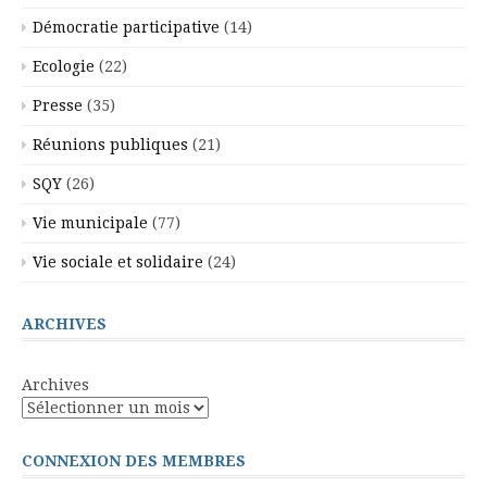
Démocratie participative
(14)
Ecologie
(22)
Presse
(35)
Réunions publiques
(21)
SQY
(26)
Vie municipale
(77)
Vie sociale et solidaire
(24)
ARCHIVES
Archives
CONNEXION DES MEMBRES