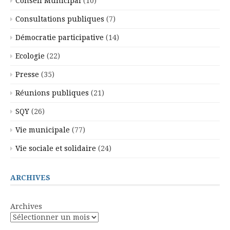
Conseil Municipal
(10)
Consultations publiques
(7)
Démocratie participative
(14)
Ecologie
(22)
Presse
(35)
Réunions publiques
(21)
SQY
(26)
Vie municipale
(77)
Vie sociale et solidaire
(24)
ARCHIVES
Archives