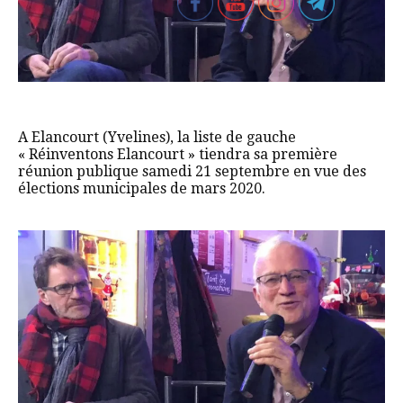
A Elancourt (Yvelines), la liste de gauche
« Réinventons Elancourt » tiendra sa première
réunion publique samedi 21 septembre en vue des
élections municipales de mars 2020.