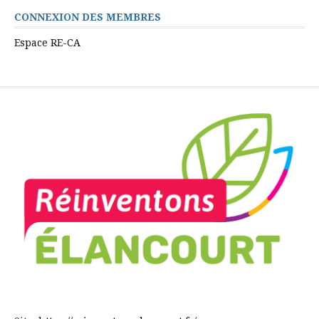
CONNEXION DES MEMBRES
Espace RE-CA