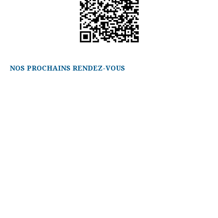
NOS PROCHAINS RENDEZ-VOUS