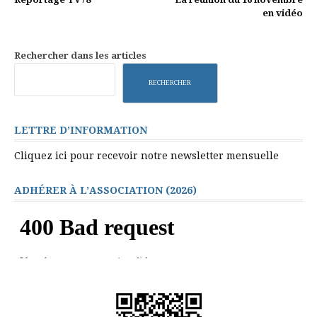
la
en vidéo
suite
Rechercher dans les articles
RECHERCHER
LETTRE D’INFORMATION
Cliquez ici pour recevoir notre newsletter mensuelle
ADHÉRER À L’ASSOCIATION (2026)