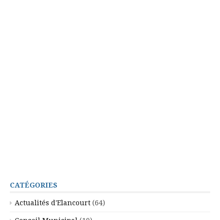
CATÉGORIES
Actualités d'Elancourt
(64)