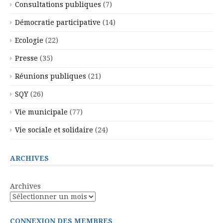
Consultations publiques
(7)
Démocratie participative
(14)
Ecologie
(22)
Presse
(35)
Réunions publiques
(21)
SQY
(26)
Vie municipale
(77)
Vie sociale et solidaire
(24)
ARCHIVES
Archives
CONNEXION DES MEMBRES