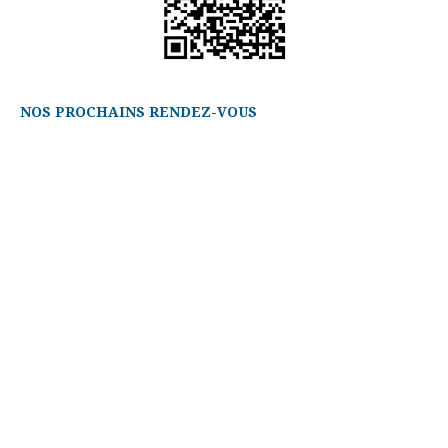
NOS PROCHAINS RENDEZ-VOUS