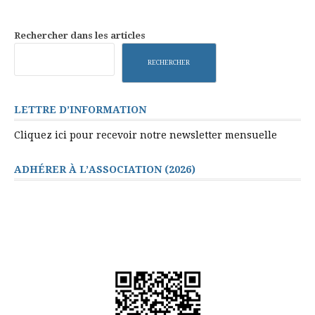
suite
Rechercher dans les articles
RECHERCHER
LETTRE D’INFORMATION
Cliquez ici pour recevoir notre newsletter mensuelle
ADHÉRER À L’ASSOCIATION (2026)