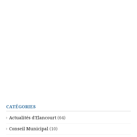
CATÉGORIES
Actualités d'Elancourt
(64)
Conseil Municipal
(10)