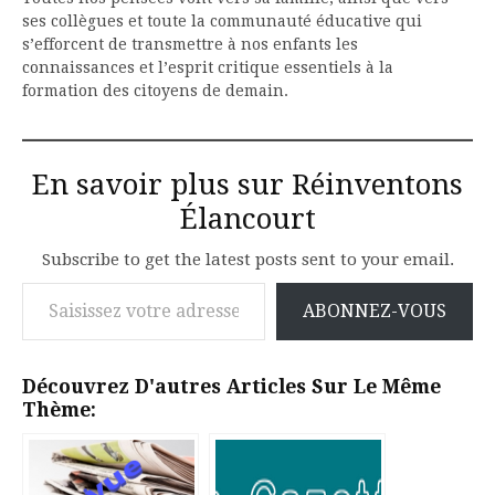
ses collègues et toute la communauté éducative qui
s’efforcent de transmettre à nos enfants les
connaissances et l’esprit critique essentiels à la
formation des citoyens de demain.
En savoir plus sur Réinventons
Élancourt
Subscribe to get the latest posts sent to your email.
Saisissez votre adresse e-mail…
ABONNEZ-VOUS
Découvrez D'autres Articles Sur Le Même
Thème: