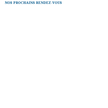
NOS PROCHAINS RENDEZ-VOUS