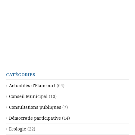
CATÉGORIES
Actualités d'Elancourt
(64)
Conseil Municipal
(10)
Consultations publiques
(7)
Démocratie participative
(14)
Ecologie
(22)