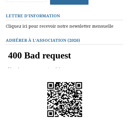
LETTRE D’INFORMATION
Cliquez ici pour recevoir notre newsletter mensuelle
ADHÉRER À L’ASSOCIATION (2026)