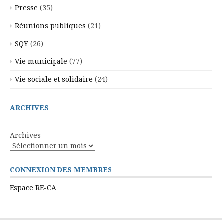
Presse
(35)
Réunions publiques
(21)
SQY
(26)
Vie municipale
(77)
Vie sociale et solidaire
(24)
ARCHIVES
Archives
CONNEXION DES MEMBRES
Espace RE-CA