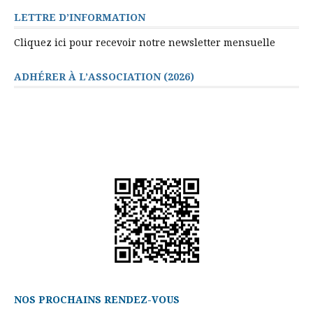
LETTRE D’INFORMATION
Cliquez ici pour recevoir notre newsletter mensuelle
ADHÉRER À L’ASSOCIATION (2026)
NOS PROCHAINS RENDEZ-VOUS