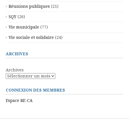
Réunions publiques
(21)
SQY
(26)
Vie municipale
(77)
Vie sociale et solidaire
(24)
ARCHIVES
Archives
CONNEXION DES MEMBRES
Espace RE-CA