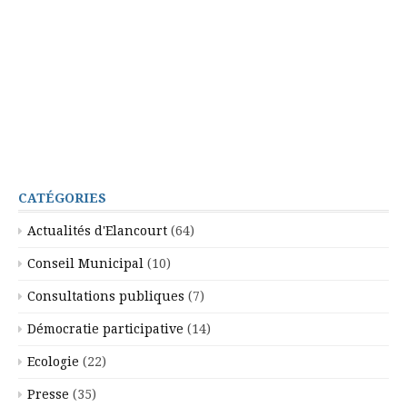
CATÉGORIES
Actualités d'Elancourt
(64)
Conseil Municipal
(10)
Consultations publiques
(7)
Démocratie participative
(14)
Ecologie
(22)
Presse
(35)