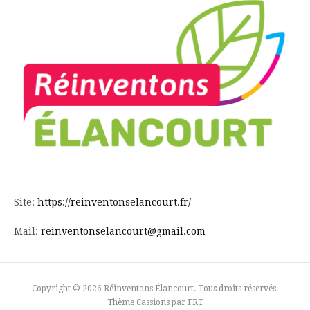
Site:
https://reinventonselancourt.fr/
Mail:
reinventonselancourt@gmail.com
Copyright © 2026 Réinventons Élancourt. Tous droits réservés.
Thème Cassions par
FRT