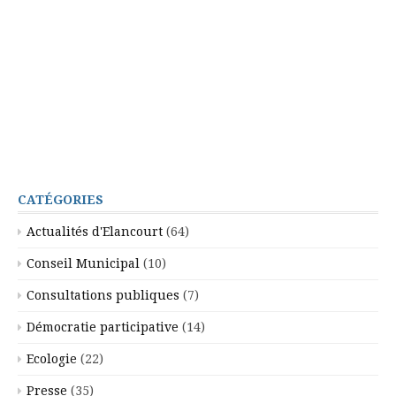
CATÉGORIES
Actualités d'Elancourt
(64)
Conseil Municipal
(10)
Consultations publiques
(7)
Démocratie participative
(14)
Ecologie
(22)
Presse
(35)