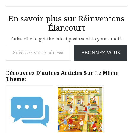
En savoir plus sur Réinventons
Élancourt
Subscribe to get the latest posts sent to your email.
Saisissez votre adresse e-mail…
ABONNEZ-VOUS
Découvrez D'autres Articles Sur Le Même
Thème: