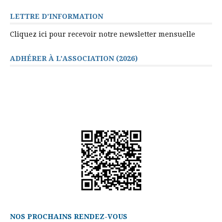
LETTRE D’INFORMATION
Cliquez ici pour recevoir notre newsletter mensuelle
ADHÉRER À L’ASSOCIATION (2026)
NOS PROCHAINS RENDEZ-VOUS