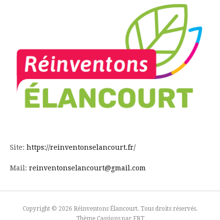
Site:
https://reinventonselancourt.fr/
Mail:
reinventonselancourt@gmail.com
Copyright © 2026 Réinventons Élancourt. Tous droits réservés.
Thème Cassions par
FRT