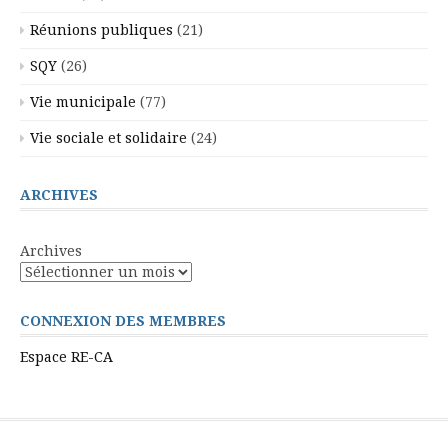
Réunions publiques
(21)
SQY
(26)
Vie municipale
(77)
Vie sociale et solidaire
(24)
ARCHIVES
Archives
CONNEXION DES MEMBRES
Espace RE-CA