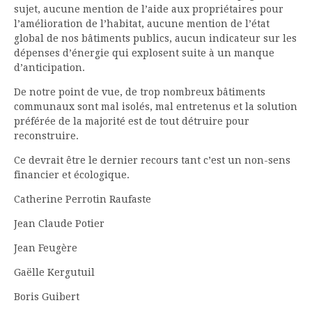
sujet, aucune mention de l’aide aux propriétaires pour
l’amélioration de l’habitat, aucune mention de l’état
global de nos bâtiments publics, aucun indicateur sur les
dépenses d’énergie qui explosent suite à un manque
d’anticipation.
De notre point de vue, de trop nombreux bâtiments
communaux sont mal isolés, mal entretenus et la solution
préférée de la majorité est de tout détruire pour
reconstruire.
Ce devrait être le dernier recours tant c’est un non-sens
financier et écologique.
Catherine Perrotin Raufaste
Jean Claude Potier
Jean Feugère
Gaëlle Kergutuil
Boris Guibert