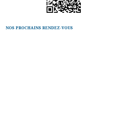
NOS PROCHAINS RENDEZ-VOUS