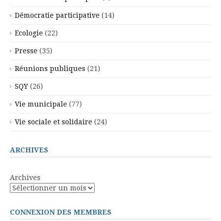
Démocratie participative
(14)
Ecologie
(22)
Presse
(35)
Réunions publiques
(21)
SQY
(26)
Vie municipale
(77)
Vie sociale et solidaire
(24)
ARCHIVES
Archives
CONNEXION DES MEMBRES