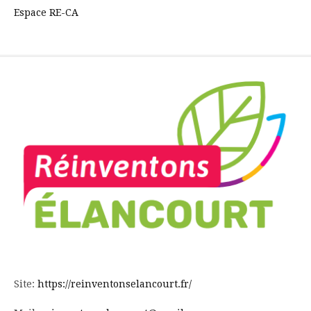
Espace RE-CA
Site:
https://reinventonselancourt.fr/