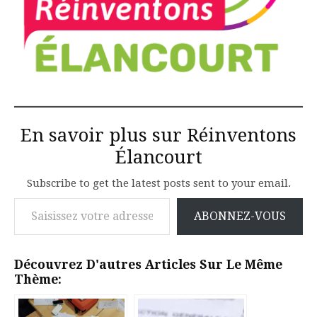
En savoir plus sur Réinventons
Élancourt
Subscribe to get the latest posts sent to your email.
Saisissez votre adresse e-mail…
ABONNEZ-VOUS
Découvrez D'autres Articles Sur Le Même
Thème: