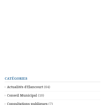
CATÉGORIES
Actualités d'Elancourt
(64)
Conseil Municipal
(10)
Consultations publiques
(7)