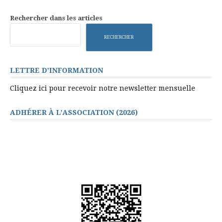
la
suite
Rechercher dans les articles
RECHERCHER
LETTRE D’INFORMATION
Cliquez ici pour recevoir notre newsletter mensuelle
ADHÉRER À L’ASSOCIATION (2026)