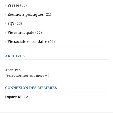
Presse
(35)
Réunions publiques
(21)
SQY
(26)
Vie municipale
(77)
Vie sociale et solidaire
(24)
ARCHIVES
Archives
CONNEXION DES MEMBRES
Espace RE-CA