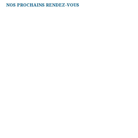
NOS PROCHAINS RENDEZ-VOUS