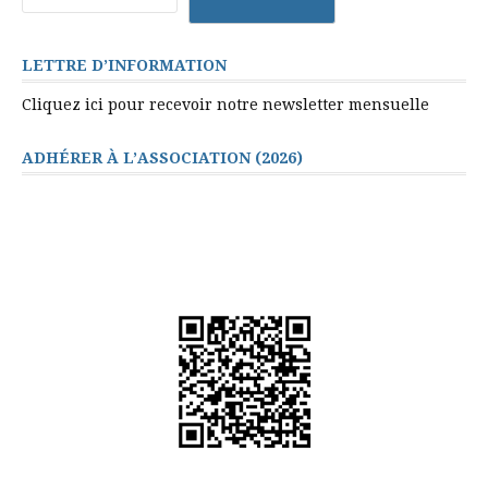
LETTRE D’INFORMATION
Cliquez ici pour recevoir notre newsletter mensuelle
ADHÉRER À L’ASSOCIATION (2026)