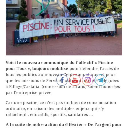
Voici le nouveau communiqué du Collectif « Piscine
pour Tous », toujours mobilisé
pour défendre l’accès de
tous les publics au nouveau Centre aquatique, et pour
que les missions de Service public qui ont été déléguées
à Eiffage/Castalia (concession de 25 ans) soient honorées
par l’entreprise privée.
Car une piscine, ce n’est pas un bien de consommation
ordinaire, en raison des multiples enjeux qui s’y
rattachent : éducatifs, sportifs, sanitaires …
A la suite de notre action du 6 février « De l’argent pour