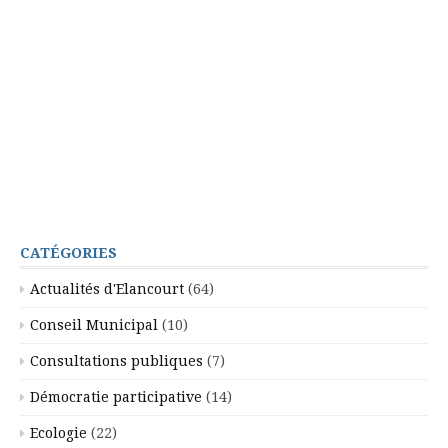
CATÉGORIES
Actualités d'Elancourt
(64)
Conseil Municipal
(10)
Consultations publiques
(7)
Démocratie participative
(14)
Ecologie
(22)