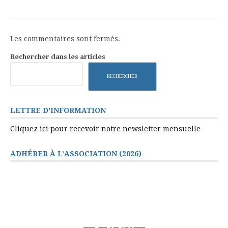
Les commentaires sont fermés.
Rechercher dans les articles
RECHERCHER
LETTRE D’INFORMATION
Cliquez ici pour recevoir notre newsletter mensuelle
ADHÉRER À L’ASSOCIATION (2026)