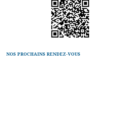
NOS PROCHAINS RENDEZ-VOUS