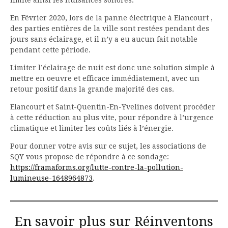
En Février 2020, lors de la panne électrique à Elancourt ,
des parties entières de la ville sont restées pendant des
jours sans éclairage, et il n’y a eu aucun fait notable
pendant cette période.
Limiter l’éclairage de nuit est donc une solution simple à
mettre en oeuvre et efficace immédiatement, avec un
retour positif dans la grande majorité des cas.
Elancourt et Saint-Quentin-En-Yvelines doivent procéder
à cette réduction au plus vite, pour répondre à l’urgence
climatique et limiter les coûts liés à l’énergie.
Pour donner votre avis sur ce sujet, les associations de
SQY vous propose de répondre à ce sondage:
https://framaforms.org/lutte-contre-la-pollution-
lumineuse-1648964873
.
En savoir plus sur Réinventons