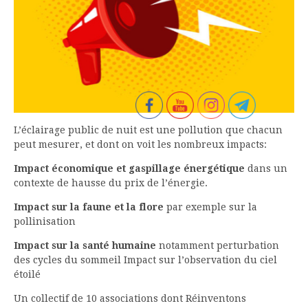
L’éclairage public de nuit est une pollution que chacun
peut mesurer, et dont on voit les nombreux impacts:
Impact économique et gaspillage énergétique
dans un
contexte de hausse du prix de l’énergie.
Impact sur la faune et la flore
par exemple sur la
pollinisation
Impact sur la santé humaine
notamment perturbation
des cycles du sommeil Impact sur l’observation du ciel
étoilé
Un collectif de 10 associations dont Réinventons