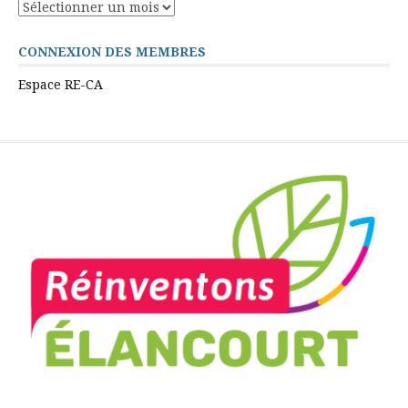
CONNEXION DES MEMBRES
Espace RE-CA