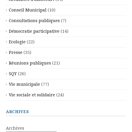
Conseil Municipal
(10)
Consultations publiques
(7)
Démocratie participative
(14)
Ecologie
(22)
Presse
(35)
Réunions publiques
(21)
SQY
(26)
Vie municipale
(77)
Vie sociale et solidaire
(24)
ARCHIVES
Archives