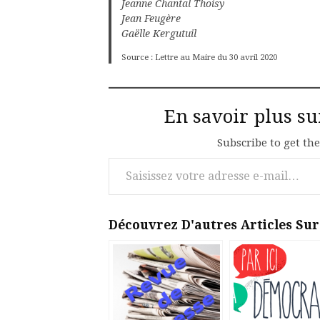
Jeanne Chantal Thoisy
Jean Feugère
Gaëlle Kergutuil
Source : Lettre au Maire du 30 avril 2020
En savoir plus s
Subscribe to get the
Saisissez votre adresse e-mail…
Découvrez D'autres Articles Su