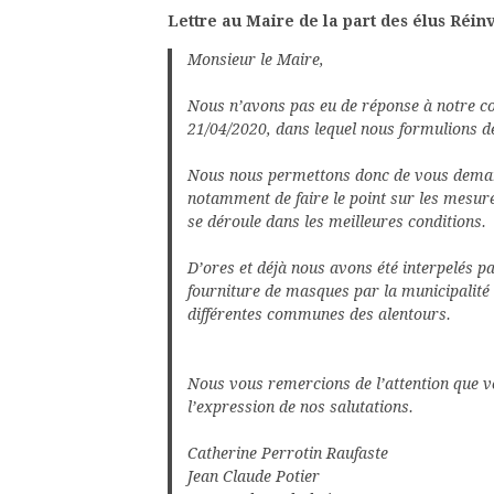
Lettre au Maire de la part des élus Réin
Monsieur le Maire,
Nous n’avons pas eu de réponse à notre cou
21/04/2020, dans lequel nous formulions de
Nous nous permettons donc de vous demand
notamment de faire le point sur les mesur
se déroule dans les meilleures conditions.
D’ores et déjà nous avons été interpelés pa
fourniture de masques par la municipalité
différentes communes des alentours.
Nous vous remercions de l’attention que v
l’expression de nos salutations.
Catherine Perrotin Raufaste
Jean Claude Potier