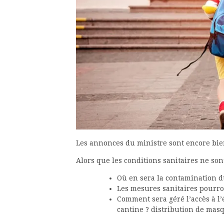
Les annonces du ministre sont encore bien
Alors que les conditions sanitaires ne son
Où en sera la contamination d
Les mesures sanitaires pourron
Comment sera géré l’accès à l’
cantine ? distribution de mas