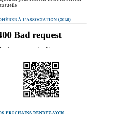
ensuelle
DHÉRER À L’ASSOCIATION (2026)
OS PROCHAINS RENDEZ-VOUS