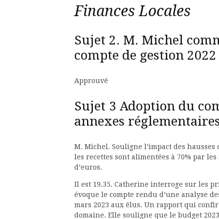
Finances Locales
Sujet 2. M. Michel com
compte de gestion 2022
Approuvé
Sujet 3 Adoption du com
annexes réglementaire
M. Michel. Souligne l’impact des hausses du
les recettes sont alimentées à 70% par les i
d’euros.
Il est 19.35. Catherine interroge sur les pr
évoque le compte rendu d’une analyse des
mars 2023 aux élus. Un rapport qui confir
domaine. Elle souligne que le budget 2023