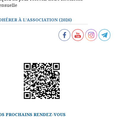
ensuelle
DHÉRER À L’ASSOCIATION (2026)
OS PROCHAINS RENDEZ-VOUS