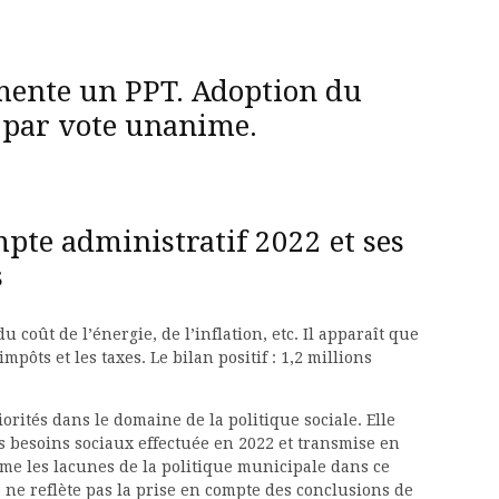
mente un PPT. Adoption du
 par vote unanime.
pte administratif 2022 et ses
s
 coût de l’énergie, de l’inflation, etc. Il apparaît que
mpôts et les taxes. Le bilan positif : 1,2 millions
iorités dans le domaine de la politique sociale. Elle
 besoins sociaux effectuée en 2022 et transmise en
me les lacunes de la politique municipale dans ce
 ne reflète pas la prise en compte des conclusions de